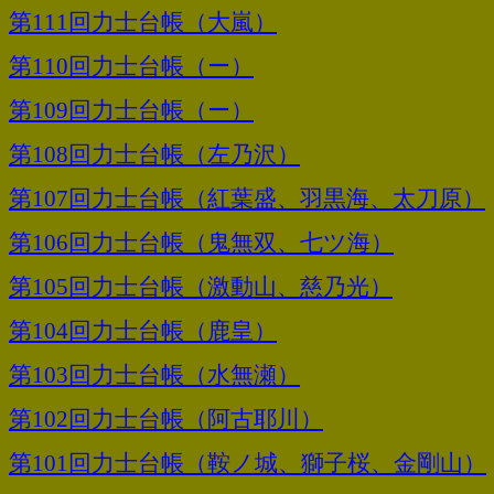
第111回力士台帳（大嵐）
第110回力士台帳（ー）
第109回力士台帳（ー）
第108回力士台帳（左乃沢）
第107回力士台帳（紅葉盛、羽黒海、太刀原）
第106回力士台帳（鬼無双、七ツ海）
第105回力士台帳（激動山、慈乃光）
第104回力士台帳（鹿皇）
第103回力士台帳（水無瀬）
第102回力士台帳（阿古耶川）
第101回力士台帳（鞍ノ城、獅子桜、金剛山）