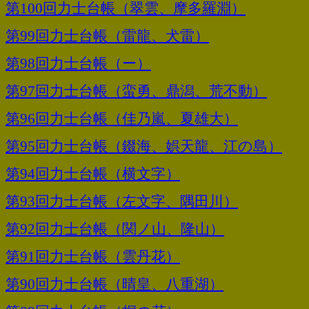
第100回力士台帳（翠雲、摩多羅淵）
第99回力士台帳（雷龍、犬雷）
第98回力士台帳（ー）
第97回力士台帳（蛮勇、鼎潟、荒不動）
第96回力士台帳（佳乃嵐、夏雄大）
第95回力士台帳（錣海、娯天龍、江の島）
第94回力士台帳（横文字）
第93回力士台帳（左文字、隅田川）
第92回力士台帳（関ノ山、隆山）
第91回力士台帳（雲丹花）
第90回力士台帳（晴皇、八重湖）