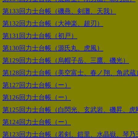
第133回力士台帳（磯燕、剣灘、天我）
第132回力士台帳（大神楽、超刃）
第131回力士台帳（初戸）
第130回力士台帳（源氏丸、虎風）
第129回力士台帳（烏帽子岳、三鷹、磯光）
第128回力士台帳（美空富士、春ノ翔、角武蔵
第127回力士台帳（ー）
第126回力士台帳（ー）
第125回力士台帳（白閃光、玄武岩、磯昇、虎
第124回力士台帳（ー）
第123回力士台帳（若剣、鎧里、水晶嶽、琴乃