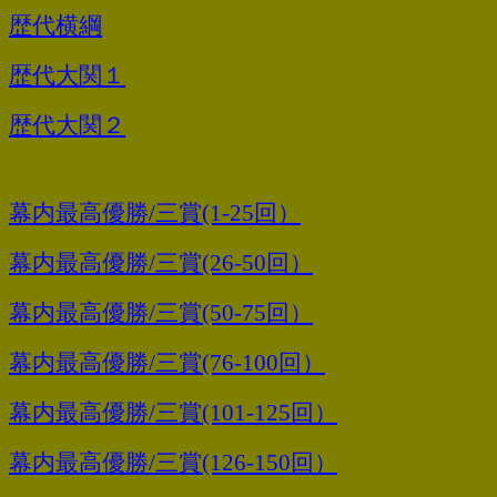
歴代横綱
歴代大関１
歴代大関２
幕内最高優勝/三賞(1-25回）
幕内最高優勝/三賞(26-50回）
幕内最高優勝/三賞(50-75回）
幕内最高優勝/三賞(76-100回）
幕内最高優勝/三賞(101-125回）
幕内最高優勝/三賞(126-150回）