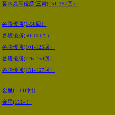
幕内最高優勝/三賞(151-167回）
各段優勝(1-50回）
各段優勝(50-100回）
各段優勝(101-125回）
各段優勝(126-150回）
各段優勝(151-167回）
金星(1-110回）
金星(111- ）